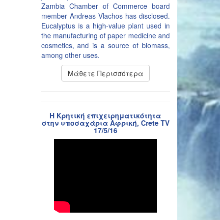
Zambia Chamber of Commerce board
member Andreas Vlachos has disclosed.
Eucalyptus is a high-value plant used in
the manufacturing of paper medicine and
cosmetics, and is a source of biomass,
among other uses.
Μάθετε Περισσότερα
Η Κρητική επιχειρηματικότητα
στην υποσαχάρια Αφρική, Crete TV
17/5/16