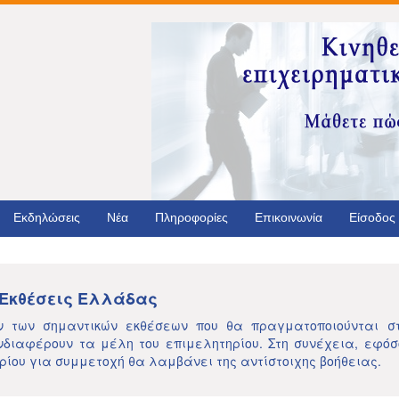
Εκδηλώσεις
Νέα
Πληροφορίες
Επικοινωνία
Είσοδος
Εκθέσεις Ελλάδας
 των σημαντικών εκθέσεων που θα πραγματοποιούνται σ
διαφέρουν τα μέλη του επιμελητηρίου. Στη συνέχεια, εφόσ
ρίου για συμμετοχή θα λαμβάνει της αντίστοιχης βοήθειας.