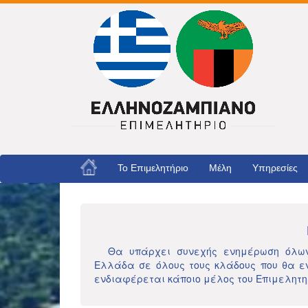
Το Eπιμελητήριο
Μέλη
Υπηρεσίες
Θα υπάρχει συνεχής ενημέρωση όλων
Ελλάδα σε όλους τους κλάδους που θα εν
ενδιαφέρεται κάποιο μέλος του Επιμελητη