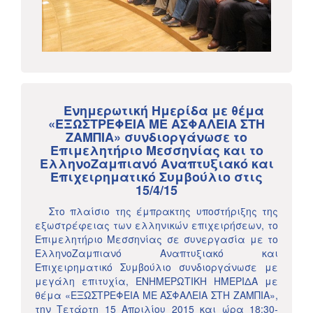
Eνημερωτική Ημερίδα με θέμα
«ΕΞΩΣΤΡΕΦΕΙΑ ΜΕ ΑΣΦΑΛΕΙΑ ΣΤΗ
ΖΑΜΠΙΑ» συνδιοργάνωσε το
Επιμελητήριο Μεσσηνίας και το
ΕλληνοΖαμπιανό Αναπτυξιακό και
Επιχειρηματικό Συμβούλιο στις
15/4/15
Στο πλαίσιο της έμπρακτης υποστήριξης της
εξωστρέφειας των ελληνικών επιχειρήσεων, το
Επιμελητήριο Μεσσηνίας σε συνεργασία με το
ΕλληνοΖαμπιανό Αναπτυξιακό και
Επιχειρηματικό Συμβούλιο συνδιοργάνωσε με
μεγάλη επιτυχία, ΕΝΗΜΕΡΩΤΙΚΗ ΗΜΕΡΙΔΑ με
θέμα «ΕΞΩΣΤΡΕΦΕΙΑ ΜΕ ΑΣΦΑΛΕΙΑ ΣΤΗ ΖΑΜΠΙΑ»,
την Τετάρτη 15 Απριλίου 2015 και ώρα 18:30-