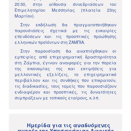
20:30, στην αίθουσα συνεδριάσεων του
Επιμελητηρίου Μεσσηνίας (πλατεία 23ης
Μαρτίου).
Στην εκδήλωση θα πραγματοποιήθηκαν
παρουσιάσεις σχετικά με τις ευκαιρίες
επενδύσεων και τις προοπτικές προώθησης
ελληνικών προϊόντων στη ΖΑΜΠΙΑ.
Στην παρουσίαση θα αναπτύχθηκαν οι
εμπειρίες από επιχειρηματική δραστηριότητα
στη Ζάμπια, έγιναν αναφορές για την πορεία
της οικονομίας της και εκτιμήσεις για
μελλοντικές εξελίξεις, το επιχειρηματικό
περιβάλλον και τις συνθήκες που επικρατούν,
τις διαδικασίες, τους τομείς που παρουσιάζουν
ενδιαφέρον και προοπτικές, τις δυνατότητες
συμπράξεων με τοπικούς εταίρους, κ.λπ.
Ημερίδα για τις αναδυόμενες
αγορές της Υποσαχάριας Αφρικής