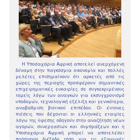
Η Υποσαχάρια Αφρική αποτελεί ανερχόμενη
δύναμη στην παγκόσμια οικονομία και πολλές
μελέτες επισημαίνουν ότι αρκετές από τις
χώρες της περιοχής προσφέρουν σημαντικές
επιχειρηματικές ευκαιρίες σε συγκεκριμένους
τομείς λόγω των αναγκών για εκσυγχρονισμό
υποδομών, τεχνολογική εξέλιξη και γενικότερα,
αναβάθμιση βιοτικού επιπέδου. Οι έντονες
πιέσεις που δέχονται οι ελληνικές εταιρίες
λόγω της ύφεσης οδηγούν στην αναζήτηση νέων
αγορών, συνεργασιών και συμπράξεων και η
Υποσαχάρια Αφρική μπορεί να αποτελέσει
πρόσφορη διέξοδο τόσο για τις εξαγωγές