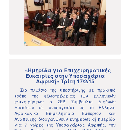
«Ημερίδα για Επιχειρηματικές
Ευκαιρίες στην Υποσαχάρια
Αφρική» Τρίτη 17/2/15
Στο πλαίσιο της υποστήριξης με πρακτικό
τρόπο της εξωστρέφειας των ελληνικών
επιχειρήσεων ο ΣΕΒ Συμβούλιο Διεθνών
Δράσεων σε συνεργασία με το Ελληνο-
Αφρικανικό Επιμελητήριο Εμπορίου και
Ανάπτυξης διοργανώνουν ενημερωτική ημερίδα
για 7 χώρες της Υποσαχάριας Αφρικής, την