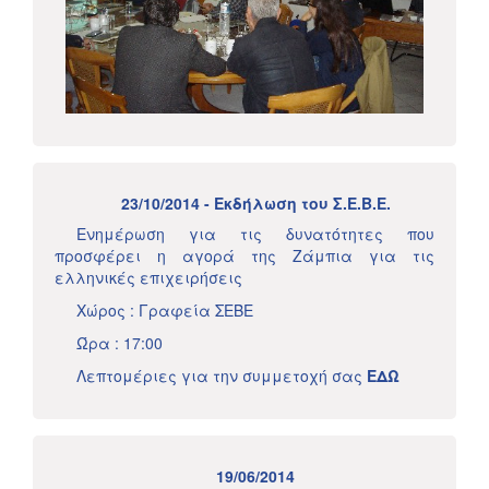
23/10/2014 - Εκδήλωση του Σ.Ε.Β.Ε.
Ενημέρωση για τις δυνατότητες που
προσφέρει η αγορά της Ζάμπια για τις
ελληνικές επιχειρήσεις
Χώρος : Γραφεία ΣΕΒΕ
Ώρα : 17:00
Λεπτομέριες για την συμμετοχή σας
ΕΔΩ
19/06/2014