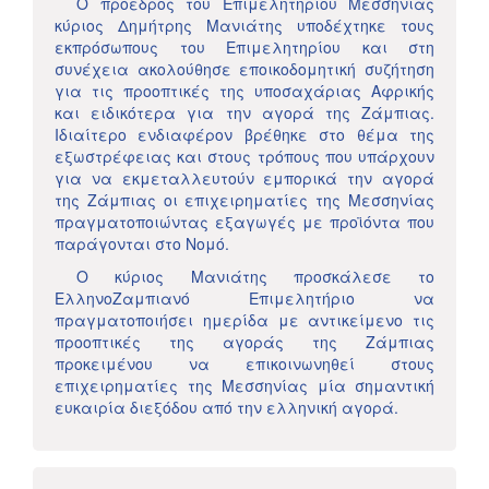
Ο πρόεδρος του Επιμελητηρίου Μεσσηνίας
κύριος Δημήτρης Μανιάτης υποδέχτηκε τους
εκπρόσωπους του Επιμελητηρίου και στη
συνέχεια ακολούθησε εποικοδομητική συζήτηση
για τις προοπτικές της υποσαχάριας Αφρικής
και ειδικότερα για την αγορά της Ζάμπιας.
Ιδιαίτερο ενδιαφέρον βρέθηκε στο θέμα της
εξωστρέφειας και στους τρόπους που υπάρχουν
για να εκμεταλλευτούν εμπορικά την αγορά
της Ζάμπιας οι επιχειρηματίες της Μεσσηνίας
πραγματοποιώντας εξαγωγές με προϊόντα που
παράγονται στο Νομό.
Ο κύριος Μανιάτης προσκάλεσε το
ΕλληνοΖαμπιανό Επιμελητήριο να
πραγματοποιήσει ημερίδα με αντικείμενο τις
προοπτικές της αγοράς της Ζάμπιας
προκειμένου να επικοινωνηθεί στους
επιχειρηματίες της Μεσσηνίας μία σημαντική
ευκαιρία διεξόδου από την ελληνική αγορά.