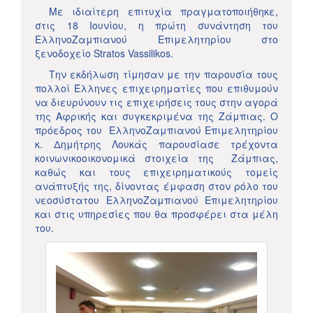
Με ιδιαίτερη επιτυχία πραγματοποιήθηκε,
στις 18 Ιουνίου, η πρώτη συνάντηση του
ΕλληνοΖαμπιανού Επιμελητηρίου στο
ξενοδοχείο Stratos Vassilikos.
Την εκδήλωση τίμησαν με την παρουσία τους
πολλοί Έλληνες επιχειρηματίες που επιθυμούν
να διευρύνουν τις επιχειρήσεις τους στην αγορά
της Αφρικής και συγκεκριμένα της Ζάμπιας. Ο
πρόεδρος του ΕλληνοΖαμπιανού Επιμελητηρίου
κ. Δημήτρης Λουκάς παρουσίασε τρέχοντα
κοινωνικοοικονομικά στοιχεία της Ζάμπιας,
καθώς και τους επιχειρηματικούς τομείς
ανάπτυξής της, δίνοντας έμφαση στον ρόλο του
νεοσύστατου ΕλληνοΖαμπιανού Επιμελητηρίου
και στις υπηρεσίες που θα προσφέρει στα μέλη
του.