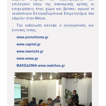
επιλέγουν λόγω της οικονομικής κρίσης οι
επιχειρήσεις στην χώρα και βρίσκει αρωγό το
νεοσύστατο ΕλληνοΖαμπιανό Επιμελητήριο που
εδρεύει στην Αθήνα.
Την εκδηλωση κάλυψε ο ηλεκτρονικός και
έντυπος τυπος.
www.protothema.gr
www.capital.gr
www.matrix24.gr
www.emea.gr
ΜΑΚΕΔΟΝΙΑ-www.makthes.gr