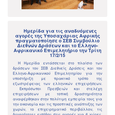
Ημερίδα για τις αναδυόμενες
αγορές της Υποσαχάριας Αφρικής
πραγματοποίησε ο ΣΕΒ Συμβούλιο
Διεθνών Δράσεων και το Ελληνο-
Αφρικανικό Επιμελητήριο την Τρίτη
17/2/15
Η Ημερίδα εντάσσεται στο πλαίσιο των
δράσεων του ΣΕΒ Διεθνείς Δράσεις και του
Ελληνο-Αφρικανικού Επιμελητηρίου για την
υποστήριξη με πρακτικό τρόπο της
εξωστρέφειας των ελληνικών επιχειρήσεων.
Εκπρόσωποι Πρεσβειών και στελέχη
επιχειρήσεων με τοπική δραστηριότητα
αναφέρθηκαν στην πολύτιμη εμπειρία τους για
την οικονομία και τις προοπτικές ανάπτυξης των
χωρών, το επιχειρηματικό περιβάλλον, τις
δυνατότητες εισόδου στις αγορές για 6 χώρες,