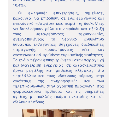
10,4%).
Οι ελληνικές επιχειρήσεις, σημείωσε,
καλούνται να επιδοθούν σε ένα εξαγωγικό και
επενδυτικό «σαφάρι» και, παρά τις δυσκολίες,
να διεκδικήσουν ρόλο στην πρόοδο και εξέλιξή
τους μεταφέροντας τεχνογνωσία,
ενεργοποιώντας το νεανικό ανθρώπινο
δυναμικό, εισάγοντας σύγχρονες διαδικασίες
παραγωγής, προσφέροντας νέα και
ανταγωνιστικά προϊόντα ευρωπαϊκής ποιότητας.
Το ενδιαφέρον επικεντρώνεται στην παραγωγή
και διαχείριση ενέργειας, σε κατασκευαστικά
έργα μεγάλης και μεσαίας κλίμακας, στο
περιβάλλον και τους υδάτινους πόρους, στην
ανάπτυξη της πληροφορικής και των
τηλεπικοινωνιών, στην αγροτική παραγωγή, στα
φαρμακευτικά προϊόντα και τις υπηρεσίες
υγείας, με πολλές ακόμα ευκαιρίες και σε
άλλους κλάδους.