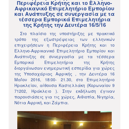
Περιφέρεια Κρήτης και το Ελληνο-
Αφρικανικό Επιμελητήριο Εμπορίου
και Ανάπτυξης σε συνεργασία με τα
τέσσερα Εμπορικά Επιμελητήρια
της Κρήτης την Δευτέρα 16/5/16
Στο πλαίσιο της υποστήριξης με πρακτικό
τρόπο της εξωστρέφειας των ελληνικών
επιχειρήσεων η Περιφέρεια Κρήτης και το
Ελληνο-Αφρικανικό Επιμελητήριο Εμπορίου και
Ανάπτυξης σε συνεργασία με τα τέσσερα
Εμπορικά Επιμελητήρια της Κρήτης
διοργάνωσαν ενημερωτική εσπερίδα για χώρες
της Υποσαχάριας Αφρικής , την Δευτέρα 16
Μαΐου 2016, 18:00- 21.30, στο Επιμελητήριο
Ηρακλείου, αίθουσα Καστελλάκη (Κορωναίου 9
71202, Ηράκλειο ). Στην εκδήλωση έγιναν
παρουσιάσεις για τις χώρες, Αιθιοπία, Νιγηρία,
Νότια Αφρική, και Ζάμπια.