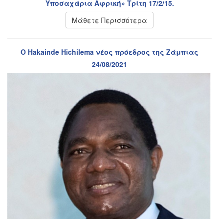
Υποσαχάρια Αφρική» Τρίτη 17/2/15.
Μάθετε Περισσότερα
Ο Hakainde Hichilema νέος πρόεδρος της Ζάμπιας
24/08/2021