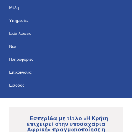
Μέλη
Υπηρεσίες
Εκδηλώσεις
Νέα
Πληροφορίες
Επικοινωνία
Είσοδος
Εσπερίδα με τίτλο «Η Κρήτη
επιχειρεί στην υποσαχάρια
Αφρική» πραγματοποίησε η