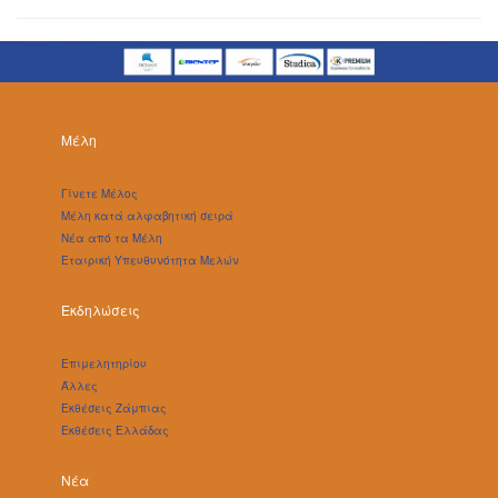
Μέλη
Γίνετε Μέλος
Μέλη κατά αλφαβητική σειρά
Νέα από τα Μέλη
Εταιρική Υπευθυνότητα Μελών
Εκδηλώσεις
Επιμελητηρίου
Άλλες
Εκθέσεις Ζάμπιας
Εκθέσεις Ελλάδας
Νέα