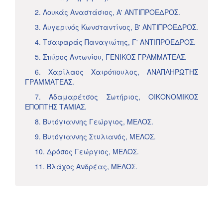
2. Λουκάς Αναστάσιος, Α' ΑΝΤΙΠΡΟΕΔΡΟΣ.
3. Αυγερινός Κωνσταντίνος, Β' ΑΝΤΙΠΡΟΕΔΡΟΣ.
4. Τσαφαράς Παναγιώτης, Γ' ΑΝΤΙΠΡΟΕΔΡΟΣ.
5. Σπύρος Αντωνίου, ΓΕΝΙΚΟΣ ΓΡΑΜΜΑΤΕΑΣ.
6. Χαρίλαος Χαιρόπουλος, ΑΝΑΠΛΗΡΩΤΗΣ
ΓΡΑΜΜΑΤΕΑΣ.
7. Αδαμαρέτσος Σωτήριος, ΟΙΚΟΝΟΜΙΚΟΣ
ΕΠΟΠΤΗΣ ΤΑΜΙΑΣ.
8. Βυτόγιαννης Γεώργιος, ΜΕΛΟΣ.
9. Βυτόγιαννης Στυλιανός, ΜΕΛΟΣ.
10. Δρόσος Γεώργιος, ΜΕΛΟΣ.
11. Βλάχος Ανδρέας, ΜΕΛΟΣ.