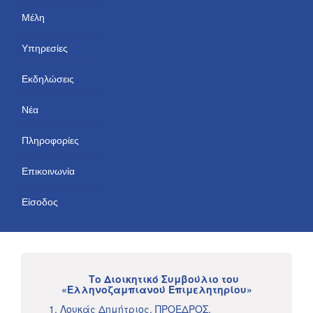
Μέλη
Υπηρεσίες
Εκδηλώσεις
Νέα
Πληροφορίες
Επικοινωνία
Είσοδος
Το Διοικητικό Συμβούλιο του
«Ελληνοζαμπιανού Επιμελητηρίου»
1. Λουκάς Δημήτριος, ΠΡΟΕΔΡΟΣ.