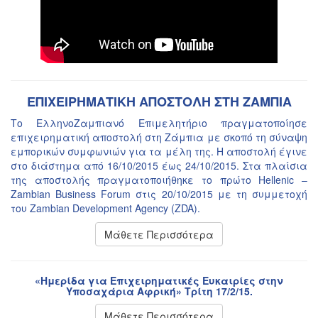
ΕΠΙΧΕΙΡΗΜΑΤΙΚΗ ΑΠΟΣΤΟΛΗ ΣΤΗ ΖΑΜΠΙΑ
Το ΕλληνοΖαμπιανό Επιμελητήριο πραγματοποίησε
επιχειρηματική αποστολή στη Ζάμπια με σκοπό τη σύναψη
εμπορικών συμφωνιών για τα μέλη της. Η αποστολή έγινε
στο διάστημα από 16/10/2015 έως 24/10/2015. Στα πλαίσια
της αποστολής πραγματοποιήθηκε το πρώτο Hellenic –
Zambian Business Forum στις 20/10/2015 με τη συμμετοχή
του Zambian Development Agency (ZDA).
Μάθετε Περισσότερα
«Ημερίδα για Επιχειρηματικές Ευκαιρίες στην
Υποσαχάρια Αφρική» Τρίτη 17/2/15.
Μάθετε Περισσότερα